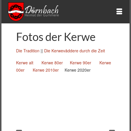
Fotos der Kerwe
Die Tradition
||
Die Kerweväddere durch die Zeit
Kerwe alt
Kerwe 80er
Kerwe 90er
Kerwe
00er
Kerwe 2010er
Kerwe 2020er