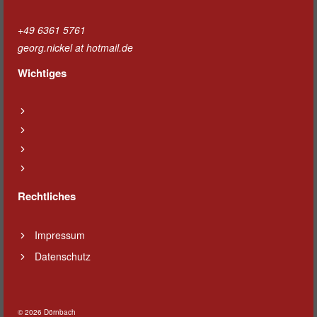
+49 6361 5761
georg.nickel at hotmail.de
Wichtiges
Rechtliches
Impressum
Datenschutz
© 2026 Dörnbach