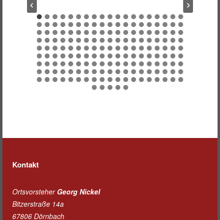
Kontakt
Ortsvorsteher
Georg Nickel
Bitzerstraße 14a
67806 Dörnbach