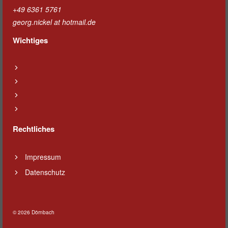
+49 6361 5761
georg.nickel at hotmail.de
Wichtiges
Rechtliches
Impressum
Datenschutz
© 2026 Dörnbach