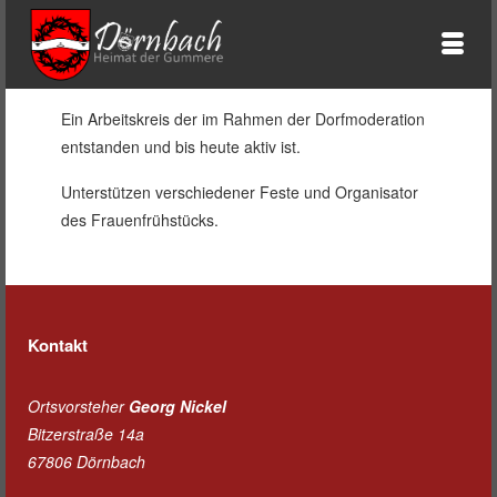
Ein Arbeitskreis der im Rahmen der Dorfmoderation
entstanden und bis heute aktiv ist.
Unterstützen verschiedener Feste und Organisator
des Frauenfrühstücks.
Kontakt
Ortsvorsteher
Georg Nickel
Bitzerstraße 14a
67806 Dörnbach