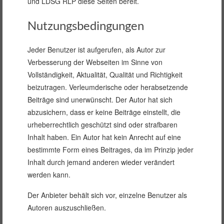
und LDSG RLP diese Seiten bereit.
Nutzungsbedingungen
Jeder Benutzer ist aufgerufen, als Autor zur
Verbesserung der Webseiten im Sinne von
Vollständigkeit, Aktualität, Qualität und Richtigkeit
beizutragen. Verleumderische oder herabsetzende
Beiträge sind unerwünscht. Der Autor hat sich
abzusichern, dass er keine Beiträge einstellt, die
urheberrechtlich geschützt sind oder strafbaren
Inhalt haben. Ein Autor hat kein Anrecht auf eine
bestimmte Form eines Beitrages, da im Prinzip jeder
Inhalt durch jemand anderen wieder verändert
werden kann.
Der Anbieter behält sich vor, einzelne Benutzer als
Autoren auszuschließen.