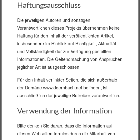
Haftungsausschluss
Die jeweiligen Autoren und sonstigen
Verantwortlichen dieses Projekts übernehmen keine
Haftung für den Inhalt der veröffentlichten Artikel,
insbesondere im Hinblick auf Richtigkeit, Aktualität
und Vollständigkeit der zur Verfügung gestellten
Informationen. Die Geltendmachung von Ansprüchen
jeglicher Art ist ausgeschlossen.
Für den Inhalt verlinkter Seiten, die sich außerhalb
der Domäne www.doernbach.net befinden, ist
ausschließlich der jeweilige Betreiber verantwortlich.
Verwendung der Information
Bitte denken Sie daran, dass die Information auf
diesen Webseiten formlos durch die Mitarbeit von