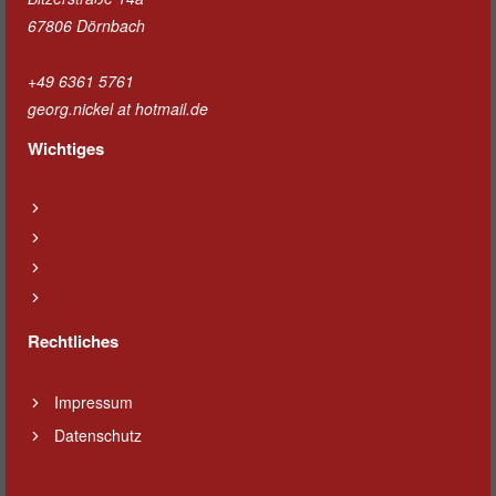
67806 Dörnbach
+49 6361 5761
georg.nickel at hotmail.de
Wichtiges
Rechtliches
Impressum
Datenschutz