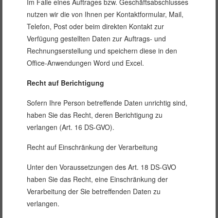
Im Falle eines Auftrages bzw. Geschäftsabschlusses
nutzen wir die von Ihnen per Kontaktformular, Mail,
Telefon, Post oder beim direkten Kontakt zur
Verfügung gestellten Daten zur Auftrags- und
Rechnungserstellung und speichern diese in den
Office-Anwendungen Word und Excel.
Recht auf Berichtigung
Sofern Ihre Person betreffende Daten unrichtig sind,
haben Sie das Recht, deren Berichtigung zu
verlangen (Art. 16 DS-GVO).
Recht auf Einschränkung der Verarbeitung
Unter den Voraussetzungen des Art. 18 DS-GVO
haben Sie das Recht, eine Einschränkung der
Verarbeitung der Sie betreffenden Daten zu
verlangen.