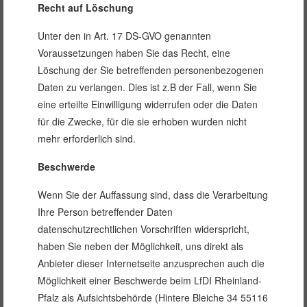
Recht auf Löschung
Unter den in Art. 17 DS-GVO genannten
Voraussetzungen haben Sie das Recht, eine
Löschung der Sie betreffenden personenbezogenen
Daten zu verlangen. Dies ist z.B der Fall, wenn Sie
eine erteilte Einwilligung widerrufen oder die Daten
für die Zwecke, für die sie erhoben wurden nicht
mehr erforderlich sind.
Beschwerde
Wenn Sie der Auffassung sind, dass die Verarbeitung
Ihre Person betreffender Daten
datenschutzrechtlichen Vorschriften widerspricht,
haben Sie neben der Möglichkeit, uns direkt als
Anbieter dieser Internetseite anzusprechen auch die
Möglichkeit einer Beschwerde beim LfDI Rheinland-
Pfalz als Aufsichtsbehörde (Hintere Bleiche 34 55116