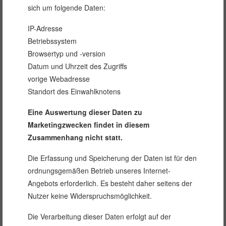
sich um folgende Daten:
IP-Adresse
Betriebssystem
Browsertyp und -version
Datum und Uhrzeit des Zugriffs
vorige Webadresse
Standort des Einwahlknotens
Eine Auswertung dieser Daten zu
Marketingzwecken findet in diesem
Zusammenhang nicht statt.
Die Erfassung und Speicherung der Daten ist für den
ordnungsgemäßen Betrieb unseres Internet-
Angebots erforderlich. Es besteht daher seitens der
Nutzer keine Widerspruchsmöglichkeit.
Die Verarbeitung dieser Daten erfolgt auf der