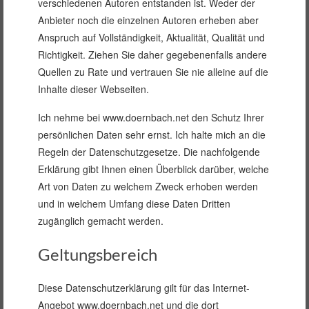
verschiedenen Autoren entstanden ist. Weder der
Anbieter noch die einzelnen Autoren erheben aber
Anspruch auf Vollständigkeit, Aktualität, Qualität und
Richtigkeit. Ziehen Sie daher gegebenenfalls andere
Quellen zu Rate und vertrauen Sie nie alleine auf die
Inhalte dieser Webseiten.
Ich nehme bei www.doernbach.net den Schutz Ihrer
persönlichen Daten sehr ernst. Ich halte mich an die
Regeln der Datenschutzgesetze. Die nachfolgende
Erklärung gibt Ihnen einen Überblick darüber, welche
Art von Daten zu welchem Zweck erhoben werden
und in welchem Umfang diese Daten Dritten
zugänglich gemacht werden.
Geltungsbereich
Diese Datenschutzerklärung gilt für das Internet-
Angebot www.doernbach.net und die dort