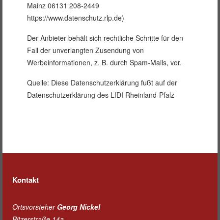
Mainz 06131 208-2449
https://www.datenschutz.rlp.de)
Der Anbieter behält sich rechtliche Schritte für den
Fall der unverlangten Zusendung von
Werbeinformationen, z. B. durch Spam-Mails, vor.
Quelle: Diese Datenschutzerklärung fußt auf der
Datenschutzerklärung des LfDI Rheinland-Pfalz
Kontakt
Ortsvorsteher
Georg Nickel
Bitzerstraße 14a