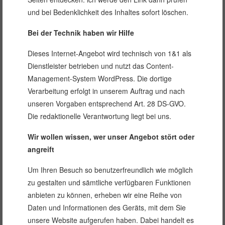
und bei Bedenklichkeit des Inhaltes sofort löschen.
Bei der Technik haben wir Hilfe
Dieses Internet-Angebot wird technisch von 1&1 als
Dienstleister betrieben und nutzt das Content-
Management-System WordPress. Die dortige
Verarbeitung erfolgt in unserem Auftrag und nach
unseren Vorgaben entsprechend Art. 28 DS-GVO.
Die redaktionelle Verantwortung liegt bei uns.
Wir wollen wissen, wer unser Angebot stört oder
angreift
Um Ihren Besuch so benutzerfreundlich wie möglich
zu gestalten und sämtliche verfügbaren Funktionen
anbieten zu können, erheben wir eine Reihe von
Daten und Informationen des Geräts, mit dem Sie
unsere Website aufgerufen haben. Dabei handelt es