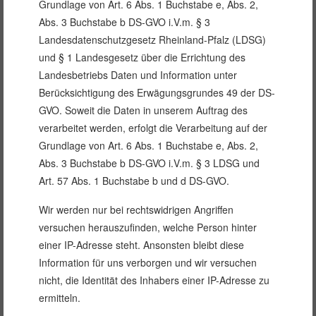
Grundlage von Art. 6 Abs. 1 Buchstabe e, Abs. 2,
Abs. 3 Buchstabe b DS-GVO i.V.m. § 3
Landesdatenschutzgesetz Rheinland-Pfalz (LDSG)
und § 1 Landesgesetz über die Errichtung des
Landesbetriebs Daten und Information unter
Berücksichtigung des Erwägungsgrundes 49 der DS-
GVO. Soweit die Daten in unserem Auftrag des
verarbeitet werden, erfolgt die Verarbeitung auf der
Grundlage von Art. 6 Abs. 1 Buchstabe e, Abs. 2,
Abs. 3 Buchstabe b DS-GVO i.V.m. § 3 LDSG und
Art. 57 Abs. 1 Buchstabe b und d DS-GVO.
Wir werden nur bei rechtswidrigen Angriffen
versuchen herauszufinden, welche Person hinter
einer IP-Adresse steht. Ansonsten bleibt diese
Information für uns verborgen und wir versuchen
nicht, die Identität des Inhabers einer IP-Adresse zu
ermitteln.