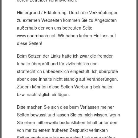
Hintergrund / Erläuterung: Durch die Verknüpfungen
zu externen Webseiten kommen Sie zu Angebioten
außerhalb der von uns betreuten Seite
www.doernbach.net. Wir haben keinen Einfluss auf
diese Seiten!
Beim Setzen der Links hatte ich zwar die fremden
Inhalte überprüft und für zivilrechtlich und
strafrechtlich unbedenklich eingestuft. Ich überprüfe
aber diese Inhalte nicht ständig auf Veränderungen.
Zudem könnten diese Seiten Werbung beinhalten
bzw. nachträglich einfügen.
Bitte machen Sie sich dies beim Verlassen meiner
Seiten bewusst und lassen Sie es mich wissen, wenn
Sie einen mittlerweile bedenklichen Inhalt unter den
von mir zu einem früheren Zeitpunkt verlinkten
Seiten entdecken: ich werde den Link dann prüfen