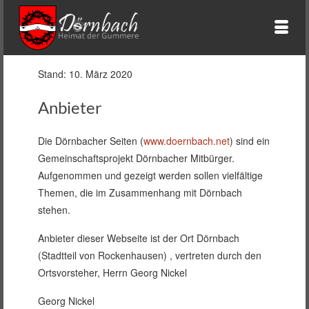
Stand: 10. März 2020
Anbieter
Die Dörnbacher Seiten (
www.doernbach.net
) sind ein
Gemeinschaftsprojekt Dörnbacher Mitbürger.
Aufgenommen und gezeigt werden sollen vielfältige
Themen, die im Zusammenhang mit Dörnbach
stehen.
Anbieter dieser Webseite ist der Ort Dörnbach
(Stadtteil von Rockenhausen) , vertreten durch den
Ortsvorsteher, Herrn Georg Nickel
Georg Nickel