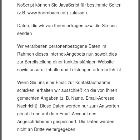
NoScript können Sie JavaScript für bestimmte Seiten
(z.B. www.doernbach.net) zulassen.
Daten, die wir von Ihnen erfragen bzw. die Sie uns
senden
Wir verarbeiten personenbezogene Daten im
Rahmen dieses Internet-Angebots nur, soweit dies
zur Bereitstellung einer funktionsfähigen Website
sowie unserer Inhalte und Leistungen erforderlich ist.
Wenn Sie uns eine Email zur Kontaktaufnahme
schicken, erhalten wir ausschließlich die von Ihnen
gemachten Angaben (z. B. Name, Email-Adresse,
Nachricht). Diese Daten werden nur zum Antworten
genutzt und auf dem Email-Account des
Angeschriebenen gespeichert. Die Daten werden
nicht an Dritte weitergegeben.