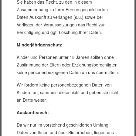
Sie haben das Recht, zu den in diesem
Zusammenhang zu Ihrer Person gespeicherten
Daten Auskunft zu verlangen (s.u.) sowie bei
Vorliegen der Voraussetzungen das Recht zur
Berichtigung und ggf. Löschung Ihrer Daten.
Minderjährigenschutz
Kinder und Personen unter 18 Jahren sollten ohne
Zustimmung der Eltern oder Erziehungsberechtigten
keine personenbezogenen Daten an uns übermitteln.
Wir fordern keine personenbezogenen Daten von
Kindern an, sammeln diese nicht und geben sie nicht
an Dritte weiter.
Auskunftsrecht
Da wir nur im vorstehend geschilderten Umfang
Daten von Ihnen und über Sie erheben, liegen uns