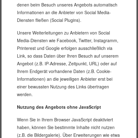
denen beim Besuch unseres Angebots automatisch
Informationen an die Anbieter von Social Media-
Diensten fließen (Social Plugins).
Unsere Weiterleitungen zu Anbietern von Social
Media-Diensten wie Facebook, Twitter, Instagramm,
Printerest und Google erfolgen ausschließlich via
Link, so dass Daten über Ihren Besuch auf unserem
Angebot (z.B. IP-Adresse, Zeitpunkt, URL) oder auf
Ihrem Endgerät vorhandene Daten (z.B. Cookie-
Informationen) an die jeweiligen Anbieter erst bei
einer bewussten Nutzung des Links übertragen
werden.
Nutzung des Angebots ohne JavaScript
Wenn Sie in Ihrem Browser JavaScript deaktiviert
haben, können Sie bestimmte Inhalte nicht nutzen
(z.B. die Bildergalerie). Über Erweiterungen wie etwa