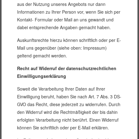
aus der Nutzung unseres Angebots nur dann
Informationen zu Ihrer Person vor, wenn Sie sich per
Kontakt- Formular oder Mail an uns gewandt und
dabei entsprechende Angaben gemacht haben.
Auskunftsrechte hierzu können schriftlich oder per E-
Mail uns gegenüber (siehe oben: Impressum)
geltend gemacht werden.
Recht auf Widerruf der datenschutzrechtlichen
Einwilligungserklärung
Soweit die Verarbeitung Ihrer Daten auf Ihrer
Einwilligung beruht, haben Sie nach Art. 7 Abs. 3 DS-
GVO das Recht, diese jederzeit zu widerrufen. Durch
den Widerruf wird die Rechtmäßigkeit der bis dahin
erfolgten Verarbeitung nicht berührt. Einen Widerruf
können Sie schriftlich oder per E-Mail erklären.