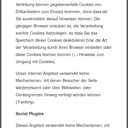
Verlinkung können gegebenenfalls Cookies von
Drittanbietern zum Einsatz kommen, ohne dass wir
Sie ausdrücklich darauf hinweisen können. Die
gängigen Browser erlauben es, die Verarbeitung
solcher Cookies festzulegen, so dass Sie das
Speichern dieser Cookies deaktivieren bzw. die Art
der Verarbeitung durch Ihren Browser einstellen oder
diese Cookies löschen können (>> Hinweise zum
Umgang mit Cookies).
Unser Internet-Angebot verwendet keine
Mechanismen, mit denen Besucher der Seite
wiedererkannt oder über Webseiten- oder
Gerätegrenzen hinweg verfolgt werden können
(Tracking).
Social Plugins
Dieses Angebot verwendet keine Mechanismen, mit