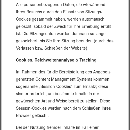
Alle personenbezogenen Daten, die wir während
Ihres Besuchs durch den Einsatz von Sitzungs-
Cookies gesammelt haben, werden automatisch
gelöscht, sobald der Zweck für ihre Erhebung erfüllt
ist. Die Sitzungsdaten werden demnach so lange
gespeichert, bis Sie Ihre Sitzung beenden (durch das
Verlassen bzw. Schließen der Website).
Cookies, Reichweitenanalyse & Tracking
Im Rahmen des für die Bereitstellung des Angebots
genutzten Content Management Systems kommen
sogenannte „Session-Cookies“ zum Einsatz; diese
sind erforderlich, um bestimmte Inhalte in der
gewünschten Art und Weise bereit zu stellen. Diese
Session-Cookies werden nach dem Schließen Ihres
Browser gelöscht.
Bei der Nutzung fremder Inhalte im Fall einer